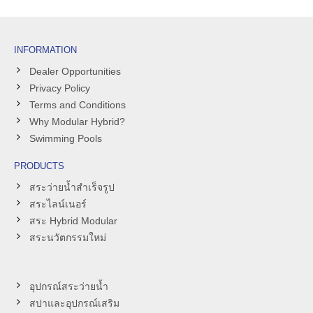
INFORMATION
Dealer Opportunities
Privacy Policy
Terms and Conditions
Why Modular Hybrid?
Swimming Pools
PRODUCTS
สระว่ายน้ำสำเร็จรูป
สระไลน์เนอร์
สระ Hybrid Modular
สระนวัตกรรมใหม่
อุปกรณ์สระว่ายน้ำ
สปาและอุปกรณ์เสริม