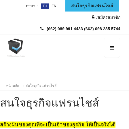
สนใจธุรกิจแฟรนไชส์
ภาษา :
TH
EN
/สมัครสมาชิก
(662) 089 991 4433
(662) 098 285 5744
หน้าหลัก
สนใจธุรกิจแฟรนไชส์
สนใจธุรกิจแฟรนไชส์
สร้างฝันของคุณที่จะเป็นเจ้าของธุรกิจ ให้เป็นจริงได้