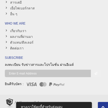
สารเคมี
เยื่อไฟเบอร์กลาส
อื่น ๆ
WHO WE ARE
เกี่ยวกับเรา
ผลงานที่ผ่านมา
ตัวแทน/ดีลเลอร์
ติดต่อเรา
SUBSCRIBE
ลงทะเบียน รับข่าวสารและโปรโมชั่น
ผ่านอีเมล์
ยินดีรับบัตร :
ทางเราใช้คุกกี้สําหรับส่งมอบ