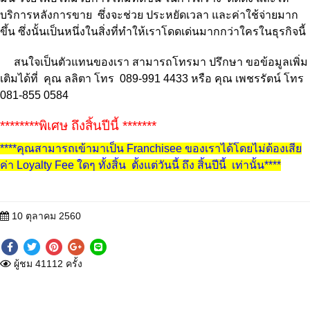
บริการหลังการขาย ซึ่งจะช่วย ประหยัดเวลา และค่าใช้จ่ายมาก
ขึ้น ซึ่งนั้นเป็นหนึ่งในสิ่งที่ทำให้เราโดดเด่นมากกว่าใครในธุรกิจนี้
สนใจเป็นตัวแทนของเรา สามารถโทรมา ปรึกษา ขอข้อมูลเพิ่ม
เติมได้ที่ คุณ ลลิตา โทร 089-991 4433 หรือ คุณ เพชรรัตน์ โทร
081-855 0584
********พิเศษ ถึงสิ้นปีนี้ *******
****คุณสามารถเข้ามาเป็น Franchisee ของเราได้โดยไม่ต้องเสีย
ค่า Loyalty Fee ใดๆ ทั้งสิ้น ตั้งแต่วันนี้ ถึง สิ้นปีนี้ เท่านั้น****
10 ตุลาคม 2560
ผู้ชม 41112 ครั้ง