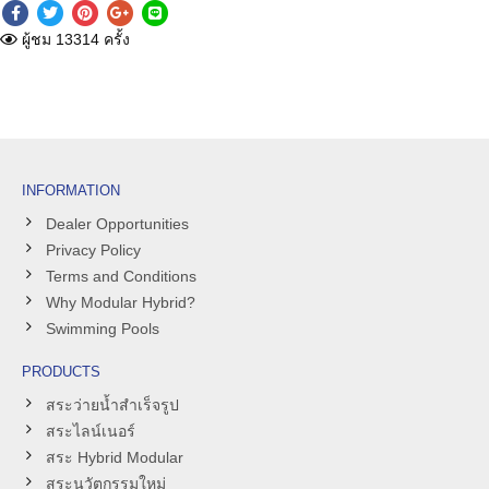
ผู้ชม 13314 ครั้ง
INFORMATION
Dealer Opportunities
Privacy Policy
Terms and Conditions
Why Modular Hybrid?
Swimming Pools
PRODUCTS
สระว่ายน้ำสำเร็จรูป
สระไลน์เนอร์
สระ Hybrid Modular
สระนวัตกรรมใหม่