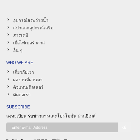
อุปกรณ์สระว่ายน้ำ
สปาและอุปกรณ์เสริม
สารเคมี
เยื่อไฟเบอร์กลาส
อื่น ๆ
WHO WE ARE
เกี่ยวกับเรา
ผลงานที่ผ่านมา
ตัวแทน/ดีลเลอร์
ติดต่อเรา
SUBSCRIBE
ลงทะเบียน รับข่าวสารและโปรโมชั่น
ผ่านอีเมล์