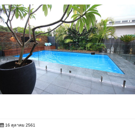
16 ตุลาคม 2561