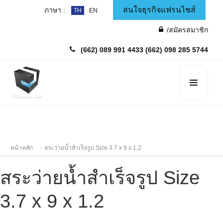
สนใจธุรกิจแฟรนไชส์
ภาษา :
TH
EN
/สมัครสมาชิก
(662) 089 991 4433
(662) 098 285 5744
หน้าหลัก
สระว่ายน้ำสำเร็จรูป Size 3.7 x 9 x 1.2
สระว่ายน้ำสำเร็จรูป Size
3.7 x 9 x 1.2